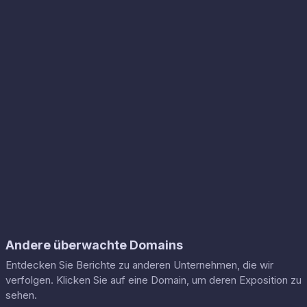
Andere überwachte Domains
Entdecken Sie Berichte zu anderen Unternehmen, die wir
verfolgen. Klicken Sie auf eine Domain, um deren Exposition zu
sehen.