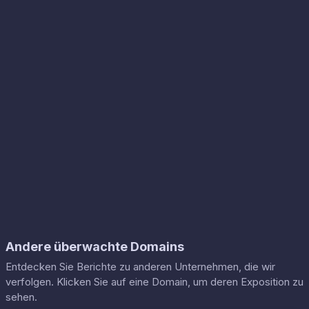
Andere überwachte Domains
Entdecken Sie Berichte zu anderen Unternehmen, die wir
verfolgen. Klicken Sie auf eine Domain, um deren Exposition zu
sehen.