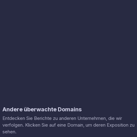
Andere überwachte Domains
Entdecken Sie Berichte zu anderen Unternehmen, die wir
verfolgen. Klicken Sie auf eine Domain, um deren Exposition zu
sehen.