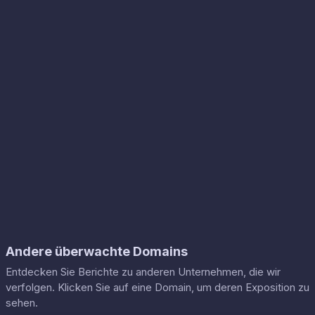
Andere überwachte Domains
Entdecken Sie Berichte zu anderen Unternehmen, die wir
verfolgen. Klicken Sie auf eine Domain, um deren Exposition zu
sehen.