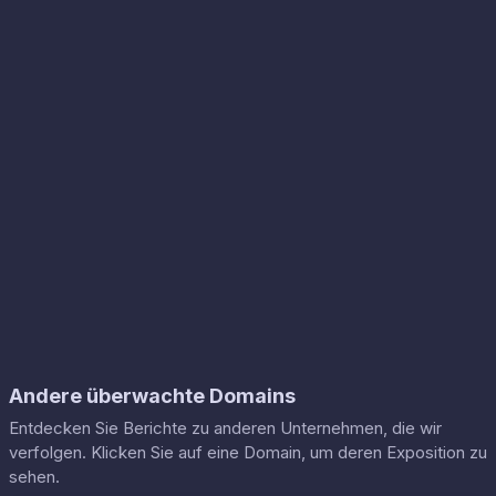
Andere überwachte Domains
Entdecken Sie Berichte zu anderen Unternehmen, die wir
verfolgen. Klicken Sie auf eine Domain, um deren Exposition zu
sehen.