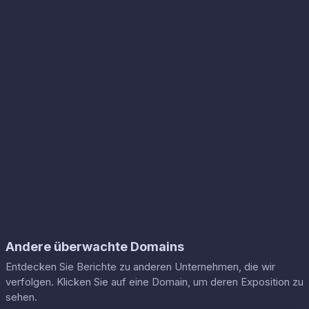
Andere überwachte Domains
Entdecken Sie Berichte zu anderen Unternehmen, die wir
verfolgen. Klicken Sie auf eine Domain, um deren Exposition zu
sehen.