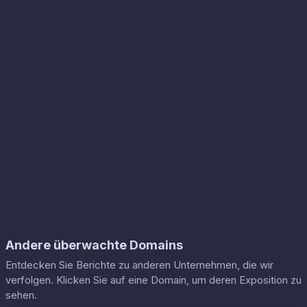
Andere überwachte Domains
Entdecken Sie Berichte zu anderen Unternehmen, die wir
verfolgen. Klicken Sie auf eine Domain, um deren Exposition zu
sehen.