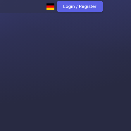
Login / Register