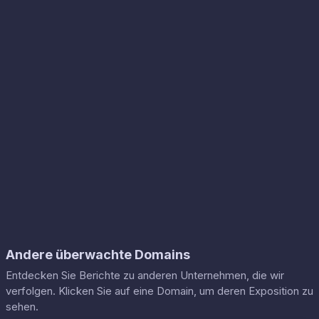
Andere überwachte Domains
Entdecken Sie Berichte zu anderen Unternehmen, die wir
verfolgen. Klicken Sie auf eine Domain, um deren Exposition zu
sehen.