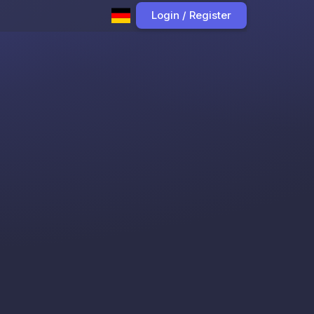
Login / Register