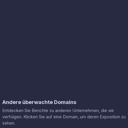
Andere überwachte Domains
Entdecken Sie Berichte zu anderen Unternehmen, die wir
verfolgen. Klicken Sie auf eine Domain, um deren Exposition zu
sehen.