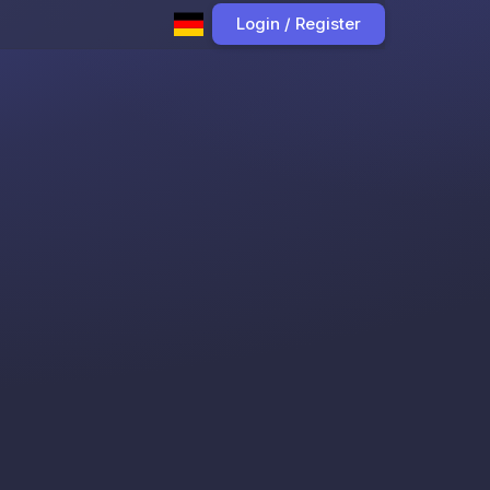
Login / Register