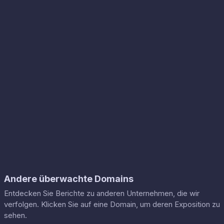
Andere überwachte Domains
Entdecken Sie Berichte zu anderen Unternehmen, die wir
verfolgen. Klicken Sie auf eine Domain, um deren Exposition zu
sehen.