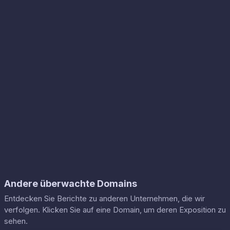
Andere überwachte Domains
Entdecken Sie Berichte zu anderen Unternehmen, die wir
verfolgen. Klicken Sie auf eine Domain, um deren Exposition zu
sehen.