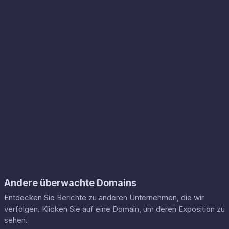
Andere überwachte Domains
Entdecken Sie Berichte zu anderen Unternehmen, die wir
verfolgen. Klicken Sie auf eine Domain, um deren Exposition zu
sehen.