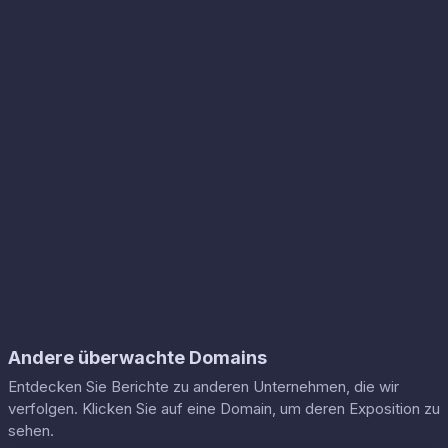
Andere überwachte Domains
Entdecken Sie Berichte zu anderen Unternehmen, die wir
verfolgen. Klicken Sie auf eine Domain, um deren Exposition zu
sehen.