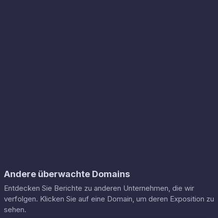
Andere überwachte Domains
Entdecken Sie Berichte zu anderen Unternehmen, die wir
verfolgen. Klicken Sie auf eine Domain, um deren Exposition zu
sehen.