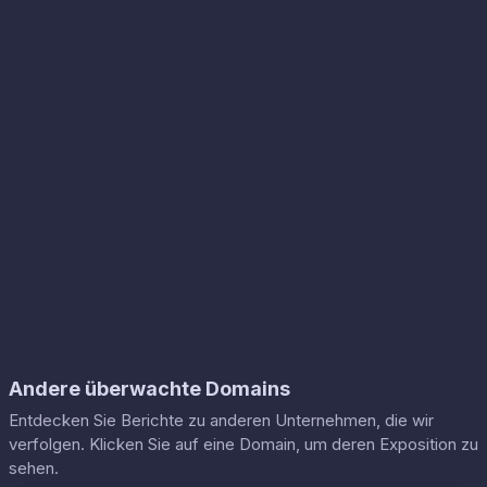
Andere überwachte Domains
Entdecken Sie Berichte zu anderen Unternehmen, die wir
verfolgen. Klicken Sie auf eine Domain, um deren Exposition zu
sehen.