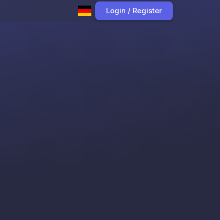
Login / Register