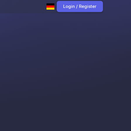
Login / Register