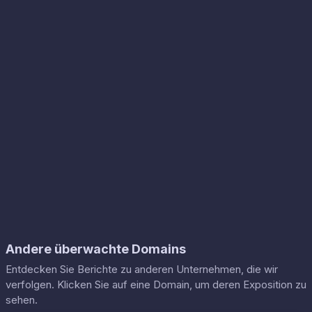
Andere überwachte Domains
Entdecken Sie Berichte zu anderen Unternehmen, die wir
verfolgen. Klicken Sie auf eine Domain, um deren Exposition zu
sehen.