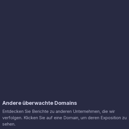
Andere überwachte Domains
Entdecken Sie Berichte zu anderen Unternehmen, die wir
verfolgen. Klicken Sie auf eine Domain, um deren Exposition zu
sehen.