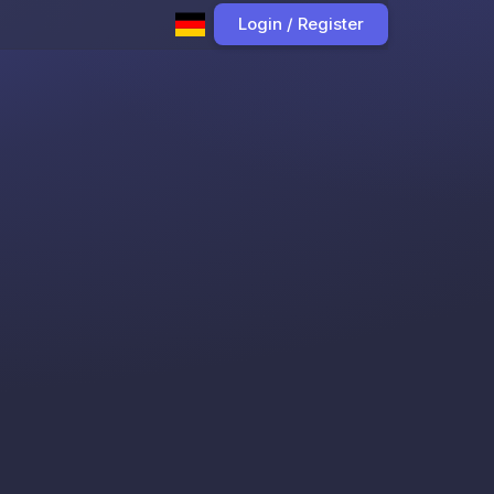
Login / Register