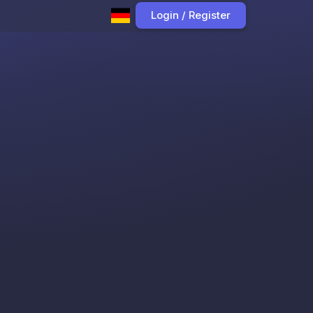
Login / Register