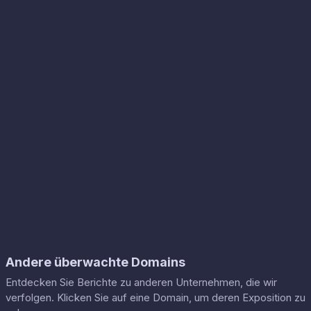
Andere überwachte Domains
Entdecken Sie Berichte zu anderen Unternehmen, die wir
verfolgen. Klicken Sie auf eine Domain, um deren Exposition zu