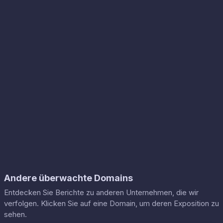
Andere überwachte Domains
Entdecken Sie Berichte zu anderen Unternehmen, die wir
verfolgen. Klicken Sie auf eine Domain, um deren Exposition zu
sehen.