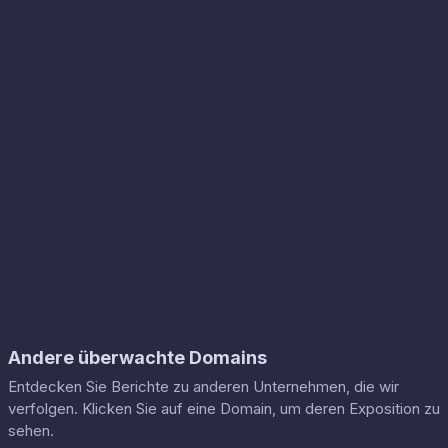
Andere überwachte Domains
Entdecken Sie Berichte zu anderen Unternehmen, die wir
verfolgen. Klicken Sie auf eine Domain, um deren Exposition zu
sehen.