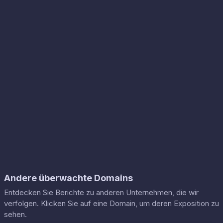
Andere überwachte Domains
Entdecken Sie Berichte zu anderen Unternehmen, die wir
verfolgen. Klicken Sie auf eine Domain, um deren Exposition zu
sehen.