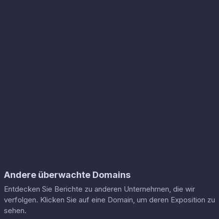
Andere überwachte Domains
Entdecken Sie Berichte zu anderen Unternehmen, die wir
verfolgen. Klicken Sie auf eine Domain, um deren Exposition zu
sehen.