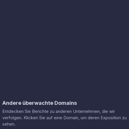
Andere überwachte Domains
Entdecken Sie Berichte zu anderen Unternehmen, die wir
verfolgen. Klicken Sie auf eine Domain, um deren Exposition zu
sehen.