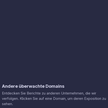
Andere überwachte Domains
Entdecken Sie Berichte zu anderen Unternehmen, die wir
verfolgen. Klicken Sie auf eine Domain, um deren Exposition zu
sehen.