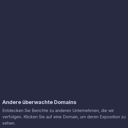
Andere überwachte Domains
Entdecken Sie Berichte zu anderen Unternehmen, die wir
verfolgen. Klicken Sie auf eine Domain, um deren Exposition zu
sehen.