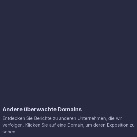
Andere überwachte Domains
Entdecken Sie Berichte zu anderen Unternehmen, die wir
verfolgen. Klicken Sie auf eine Domain, um deren Exposition zu
sehen.