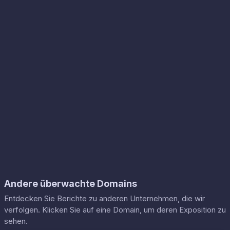
Andere überwachte Domains
Entdecken Sie Berichte zu anderen Unternehmen, die wir
verfolgen. Klicken Sie auf eine Domain, um deren Exposition zu
sehen.