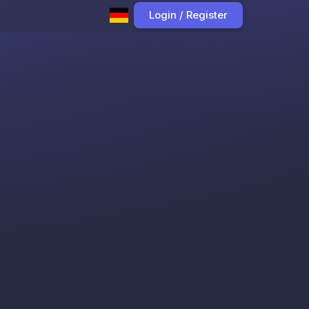
Login / Register