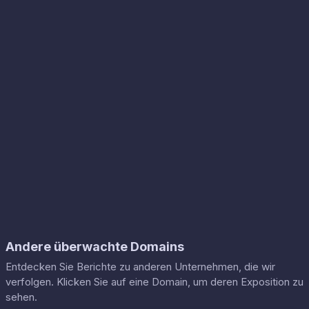
Andere überwachte Domains
Entdecken Sie Berichte zu anderen Unternehmen, die wir
verfolgen. Klicken Sie auf eine Domain, um deren Exposition zu
sehen.