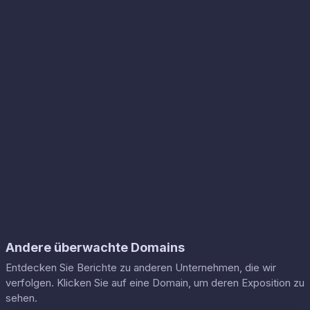
Andere überwachte Domains
Entdecken Sie Berichte zu anderen Unternehmen, die wir
verfolgen. Klicken Sie auf eine Domain, um deren Exposition zu
sehen.