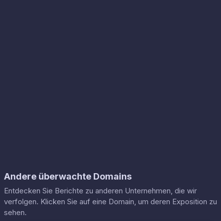
Andere überwachte Domains
Entdecken Sie Berichte zu anderen Unternehmen, die wir
verfolgen. Klicken Sie auf eine Domain, um deren Exposition zu
sehen.