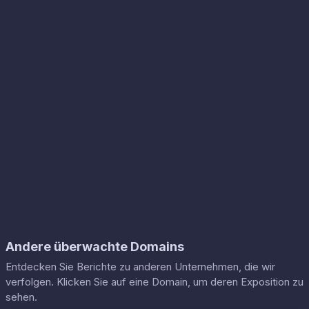
Andere überwachte Domains
Entdecken Sie Berichte zu anderen Unternehmen, die wir
verfolgen. Klicken Sie auf eine Domain, um deren Exposition zu
sehen.