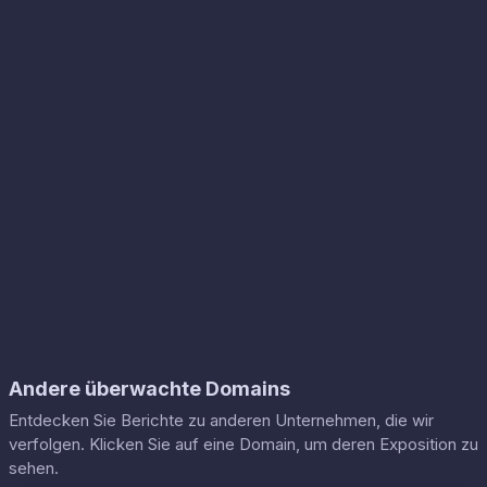
Andere überwachte Domains
Entdecken Sie Berichte zu anderen Unternehmen, die wir
verfolgen. Klicken Sie auf eine Domain, um deren Exposition zu
sehen.