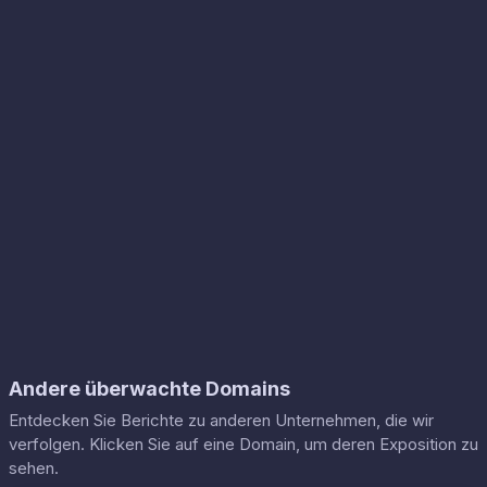
Andere überwachte Domains
Entdecken Sie Berichte zu anderen Unternehmen, die wir
verfolgen. Klicken Sie auf eine Domain, um deren Exposition zu
sehen.