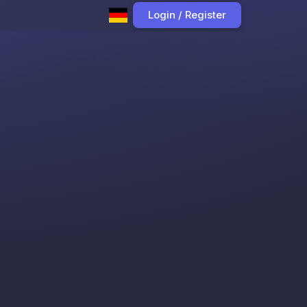
Login / Register