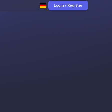
Login / Register