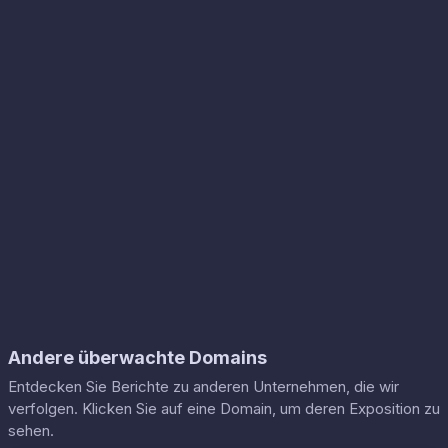
Andere überwachte Domains
Entdecken Sie Berichte zu anderen Unternehmen, die wir
verfolgen. Klicken Sie auf eine Domain, um deren Exposition zu
sehen.