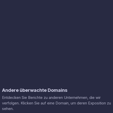
Andere überwachte Domains
Entdecken Sie Berichte zu anderen Unternehmen, die wir
verfolgen. Klicken Sie auf eine Domain, um deren Exposition zu
sehen.