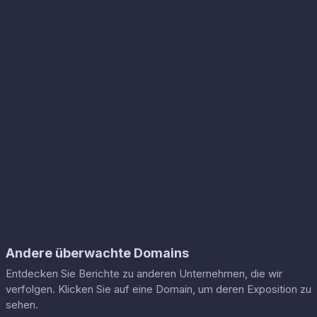
Andere überwachte Domains
Entdecken Sie Berichte zu anderen Unternehmen, die wir
verfolgen. Klicken Sie auf eine Domain, um deren Exposition zu
sehen.