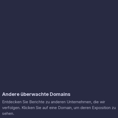
Andere überwachte Domains
Entdecken Sie Berichte zu anderen Unternehmen, die wir
verfolgen. Klicken Sie auf eine Domain, um deren Exposition zu
sehen.