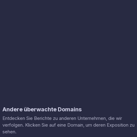
Andere überwachte Domains
Entdecken Sie Berichte zu anderen Unternehmen, die wir
verfolgen. Klicken Sie auf eine Domain, um deren Exposition zu
sehen.