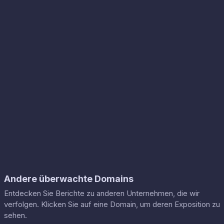
Andere überwachte Domains
Entdecken Sie Berichte zu anderen Unternehmen, die wir
verfolgen. Klicken Sie auf eine Domain, um deren Exposition zu
sehen.