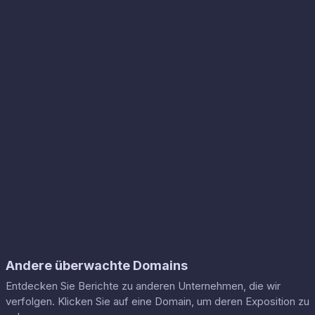
Andere überwachte Domains
Entdecken Sie Berichte zu anderen Unternehmen, die wir
verfolgen. Klicken Sie auf eine Domain, um deren Exposition zu